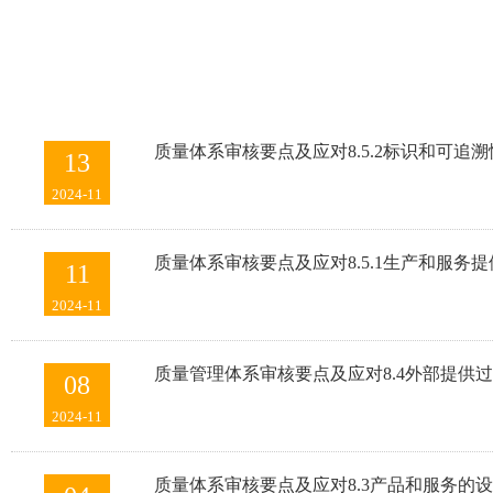
质量体系审核要点及应对8.5.2标识和可追溯
13
2024-11
质量体系审核要点及应对8.5.1生产和服务
11
2024-11
质量管理体系审核要点及应对8.4外部提供
08
2024-11
质量体系审核要点及应对8.3产品和服务的