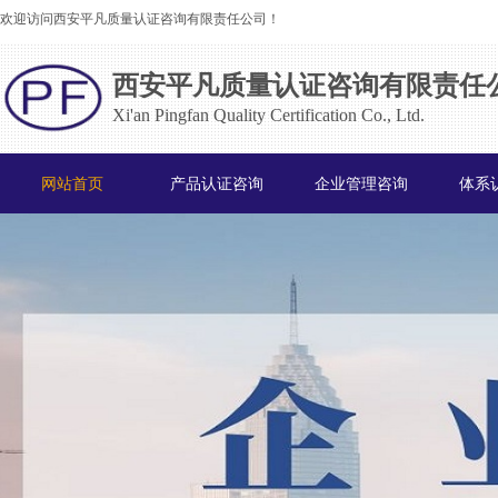
欢迎访问西安平凡质量认证咨询有限责任公司！
西安平凡质量认证咨询有限责任
Xi'an Pingfan Quality Certification Co., Ltd.
网站首页
产品认证咨询
企业管理咨询
体系