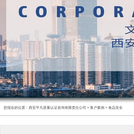
您现在的位置：
西安平凡质量认证咨询有限责任公司
>
客户案例
> 食品安全