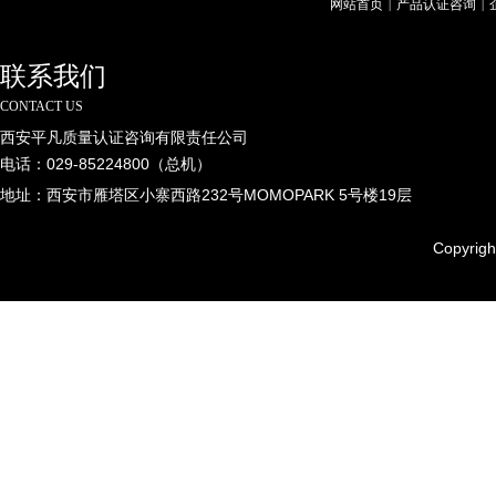
网站首页
产品认证咨询
|
|
联系我们
CONTACT US
西安平凡质量认证咨询有限责任公司
电话：029-85224800（总机）
地址：西安市雁塔区小寨西路232号MOMOPARK 5号楼19层
Copyrig