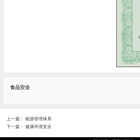
食品安全
上一篇：
能源管理体系
下一篇：
健康环境安全