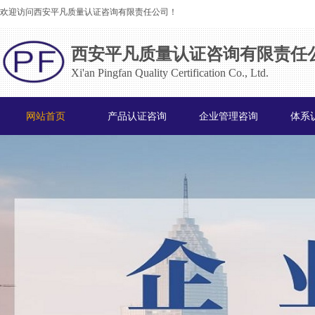
欢迎访问西安平凡质量认证咨询有限责任公司！
西安平凡质量认证咨询有限责任
Xi'an Pingfan Quality Certification Co., Ltd.
网站首页
产品认证咨询
企业管理咨询
体系