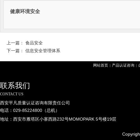
健康环境安全
上一篇：
食品安全
下一篇：
信息安全管理体系
网站首页
产品认证咨询
|
|
联系我们
CONTACT US
西安平凡质量认证咨询有限责任公司
电话：029-85224800（总机）
地址：西安市雁塔区小寨西路232号MOMOPARK 5号楼19层
Copyrig