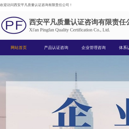
欢迎访问西安平凡质量认证咨询有限责任公司！
西安平凡质量认证咨询有限责任
Xi'an Pingfan Quality Certification Co., Ltd.
网站首页
产品认证咨询
企业管理咨询
体系