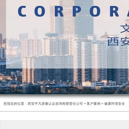
您现在的位置：
西安平凡质量认证咨询有限责任公司
>
客户案例
> 健康环境安全